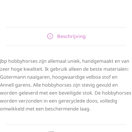
Beschrijving
Jbp hobbyhorses zijn allemaal uniek, handgemaakt en van
zeer hoge kwaliteit. Ik gebruik alleen de beste materialen:
Gütermann naaigaren, hoogwaardige velboa stof en
Annell garens. Alle hobbyhorses zijn stevig gevuld en
worden geleverd met een beveiligde stok. De hobbyhorses
worden verzonden in een gerecyclede doos, volledig
omwikkeld met een beschermende laag.