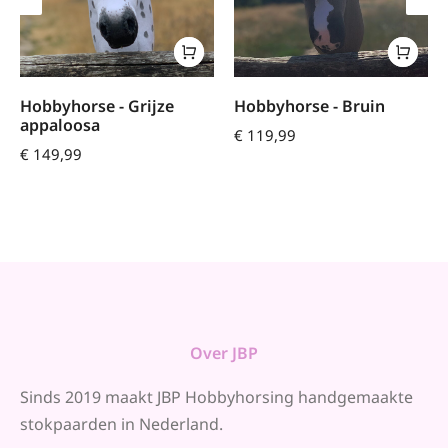
Hobbyhorse - Grijze
Hobbyhorse - Bruin
appaloosa
€
119,99
€
149,99
Over JBP
Sinds 2019 maakt JBP Hobbyhorsing handgemaakte
stokpaarden in Nederland.