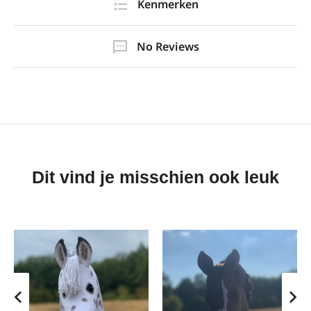
Kenmerken
No Reviews
Dit vind je misschien ook leuk