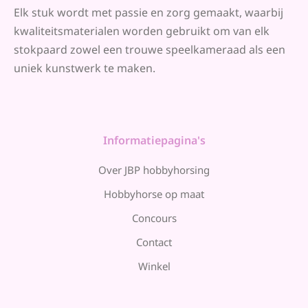
Elk stuk wordt met passie en zorg gemaakt, waarbij
kwaliteitsmaterialen worden gebruikt om van elk
stokpaard zowel een trouwe speelkameraad als een
uniek kunstwerk te maken.
Informatiepagina's
Over JBP hobbyhorsing
Hobbyhorse op maat
Concours
Contact
Winkel