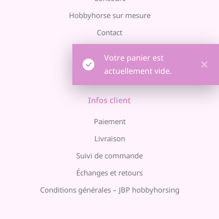
Hobbyhorse sur mesure
Contact
Boutique
Votre panier est
actuellement vide.
Infos client
Paiement
Livraison
Suivi de commande
Échanges et retours
Conditions générales – JBP hobbyhorsing