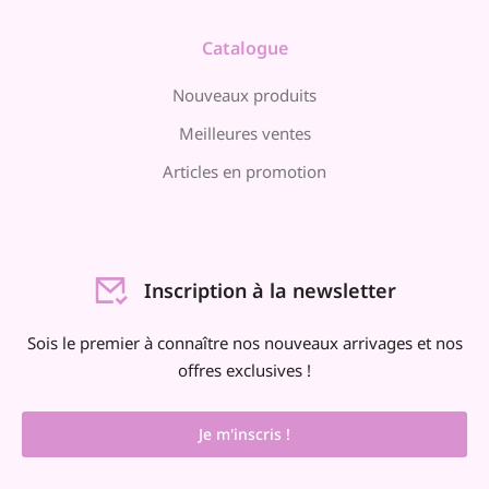
Catalogue
Nouveaux produits
Meilleures ventes
Articles en promotion
Inscription à la newsletter
Sois le premier à connaître nos nouveaux arrivages et nos
offres exclusives !
Je m'inscris !