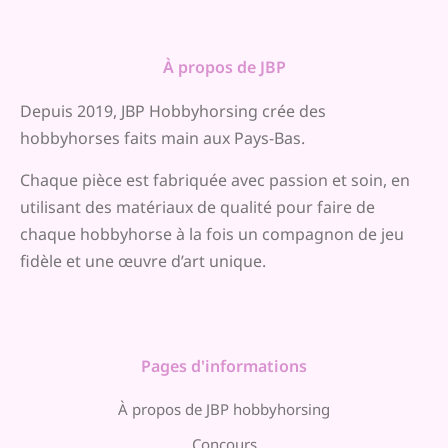
À propos de JBP
Depuis 2019, JBP Hobbyhorsing crée des
hobbyhorses faits main aux Pays-Bas.
Chaque pièce est fabriquée avec passion et soin, en
utilisant des matériaux de qualité pour faire de
chaque hobbyhorse à la fois un compagnon de jeu
fidèle et une œuvre d’art unique.
Pages d'informations
À propos de JBP hobbyhorsing
Concours