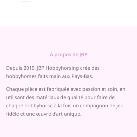
À propos de JBP
Depuis 2019, JBP Hobbyhorsing crée des
hobbyhorses faits main aux Pays-Bas.
Chaque pièce est fabriquée avec passion et soin, en
utilisant des matériaux de qualité pour faire de
chaque hobbyhorse à la fois un compagnon de jeu
fidèle et une œuvre d’art unique.