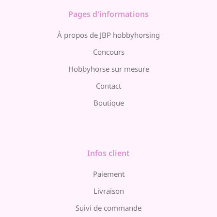
Pages d'informations
À propos de JBP hobbyhorsing
Concours
Hobbyhorse sur mesure
Contact
Boutique
Infos client
Paiement
Livraison
Suivi de commande