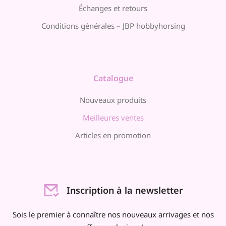
Échanges et retours
Conditions générales – JBP hobbyhorsing
Catalogue
Nouveaux produits
Meilleures ventes
Articles en promotion
Inscription à la newsletter
Sois le premier à connaître nos nouveaux arrivages et nos