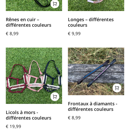
Rênes en cuir –
Longes – différentes
différentes couleurs
couleurs
€
8,99
€
9,99
Frontaux à diamants -
différentes couleurs
Licols à mors -
€
8,99
différentes couleurs
€
19,99