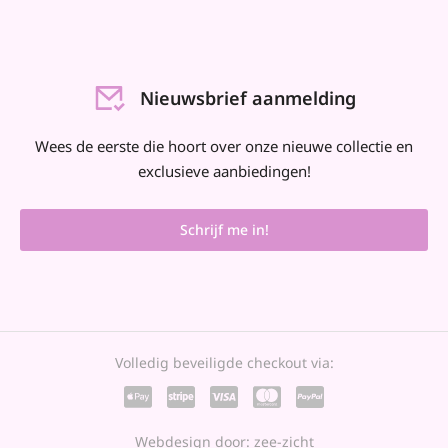
Nieuwsbrief aanmelding
Wees de eerste die hoort over onze nieuwe collectie en
exclusieve aanbiedingen!
Schrijf me in!
Volledig beveiligde checkout via:
Webdesign door: zee-zicht