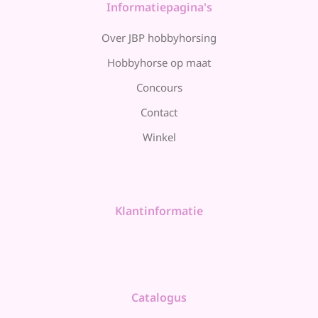
Informatiepagina's
Over JBP hobbyhorsing
Hobbyhorse op maat
Concours
Contact
Winkel
Klantinformatie
Catalogus