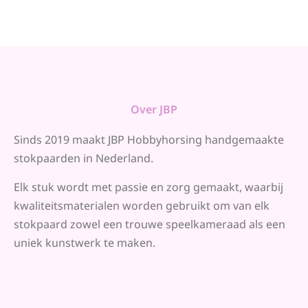
Over JBP
Sinds 2019 maakt JBP Hobbyhorsing handgemaakte
stokpaarden in Nederland.
Elk stuk wordt met passie en zorg gemaakt, waarbij
kwaliteitsmaterialen worden gebruikt om van elk
stokpaard zowel een trouwe speelkameraad als een
uniek kunstwerk te maken.