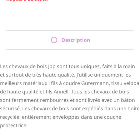
Description
Les chevaux de bois Jbp sont tous uniques, faits à la main
et surtout de très haute qualité. J’utilise uniquement les
meilleurs matériaux : fils à coudre Gütermann, tissu velboa
de haute qualité et fils Annell. Tous les chevaux de bois
sont fermement rembourrés et sont livrés avec un bâton
sécurisé. Les chevaux de bois sont expédiés dans une boîte
recyclée, entièrement enveloppés dans une couche
protectrice.