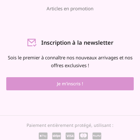
Articles en promotion
Inscription à la newsletter
Sois le premier à connaître nos nouveaux arrivages et nos
offres exclusives !
Je m'inscris !
Paiement entièrement protégé, utilisant :