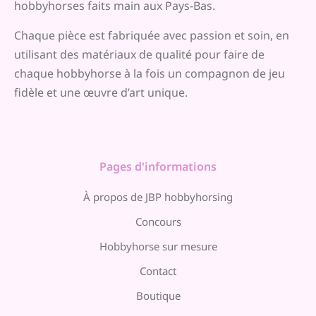
hobbyhorses faits main aux Pays-Bas.
Chaque pièce est fabriquée avec passion et soin, en
utilisant des matériaux de qualité pour faire de
chaque hobbyhorse à la fois un compagnon de jeu
fidèle et une œuvre d’art unique.
Pages d'informations
À propos de JBP hobbyhorsing
Concours
Hobbyhorse sur mesure
Contact
Boutique