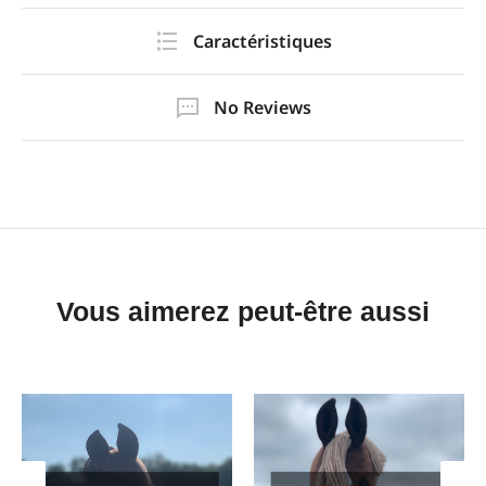
Caractéristiques
No Reviews
Vous aimerez peut-être aussi