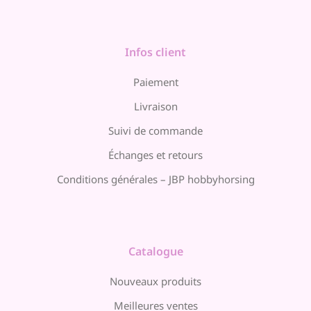
Infos client
Paiement
Livraison
Suivi de commande
Échanges et retours
Conditions générales – JBP hobbyhorsing
Catalogue
Nouveaux produits
Meilleures ventes